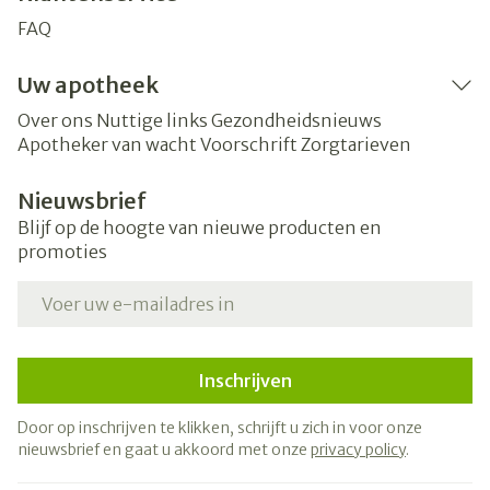
FAQ
Uw apotheek
Over ons
Nuttige links
Gezondheidsnieuws
Apotheker van wacht
Voorschrift
Zorgtarieven
Nieuwsbrief
Blijf op de hoogte van nieuwe producten en
promoties
E-mail adres
Inschrijven
Door op inschrijven te klikken, schrijft u zich in voor onze
nieuwsbrief en gaat u akkoord met onze
privacy policy
.