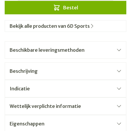
Bestel
Bekijk alle producten van 6D Sports
Beschikbare leveringsmethoden
Beschrijving
Indicatie
Wettelijk verplichte informatie
Eigenschappen