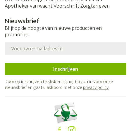
Apotheker van wacht
Voorschrift
Zorgtarieven
Nieuwsbrief
Blijf op de hoogte van nieuwe producten en
promoties
E-mail adres
Inschrijven
Door op inschrijven te klikken, schrijft u zich in voor onze
nieuwsbrief en gaat u akkoord met onze
privacy policy
.