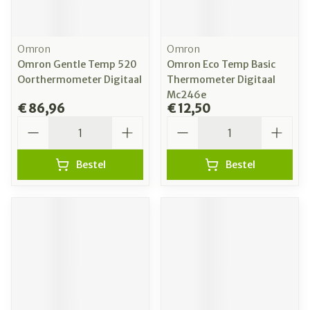
Omron
Omron
Omron Gentle Temp 520
Omron Eco Temp Basic
Oorthermometer Digitaal
Thermometer Digitaal
Mc246e
€ 86,96
€ 12,50
Aantal
Aantal
Bestel
Bestel