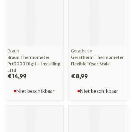
Braun
Geratherm
Braun Thermometer
Geratherm Thermometer
Prt2000 Digit + Instelling
Flexible 10sec Scala
Lftd
€ 14,99
€ 8,99
Niet beschikbaar
Niet beschikbaar