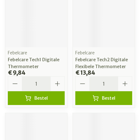
Febelcare
Febelcare
Febelcare Tech1 Digitale
Febelcare Tech2 Digitale
Thermometer
Flexibele Thermometer
€ 9,84
€ 13,84
Aantal
Aantal
Bestel
Bestel