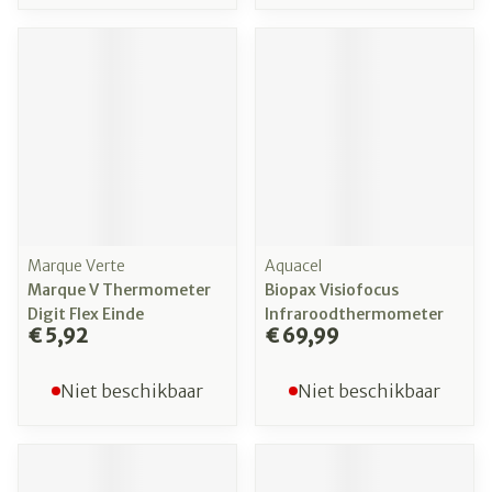
Marque Verte
Aquacel
Marque V Thermometer
Biopax Visiofocus
Digit Flex Einde
Infraroodthermometer
€ 5,92
€ 69,99
Niet beschikbaar
Niet beschikbaar