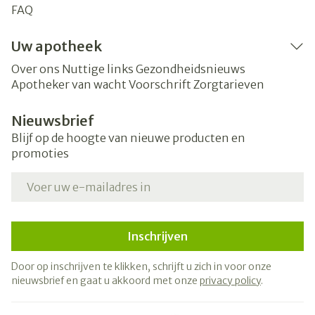
FAQ
Uw apotheek
Over ons
Nuttige links
Gezondheidsnieuws
Apotheker van wacht
Voorschrift
Zorgtarieven
Nieuwsbrief
Blijf op de hoogte van nieuwe producten en
promoties
E-mail adres
Inschrijven
Door op inschrijven te klikken, schrijft u zich in voor onze
nieuwsbrief en gaat u akkoord met onze
privacy policy
.