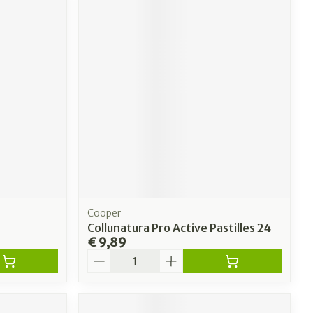
Cooper
Collunatura Pro Active Pastilles 24
€ 9,89
Aantal