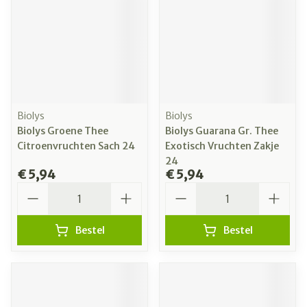
Biolys
Biolys
Biolys Groene Thee
Biolys Guarana Gr. Thee
Citroenvruchten Sach 24
Exotisch Vruchten Zakje
24
€ 5,94
€ 5,94
Aantal
Aantal
Bestel
Bestel