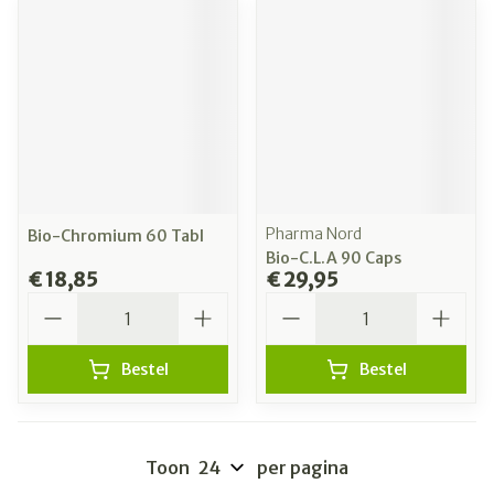
Pharma Nord
Bio-Chromium 60 Tabl
Bio-C.L.A 90 Caps
€ 18,85
€ 29,95
Aantal
Aantal
Bestel
Bestel
Toon
per pagina