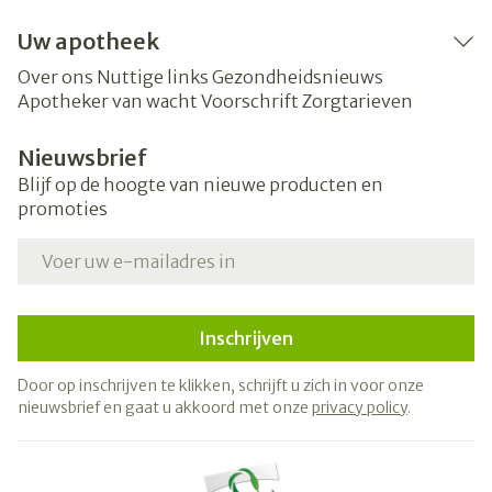
Uw apotheek
Over ons
Nuttige links
Gezondheidsnieuws
Apotheker van wacht
Voorschrift
Zorgtarieven
Nieuwsbrief
Blijf op de hoogte van nieuwe producten en
promoties
E-mail adres
Inschrijven
Door op inschrijven te klikken, schrijft u zich in voor onze
nieuwsbrief en gaat u akkoord met onze
privacy policy
.