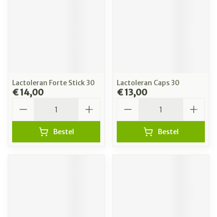
Lactoleran Forte Stick 30
Lactoleran Caps 30
€ 14,00
€ 13,00
Aantal
Aantal
Bestel
Bestel