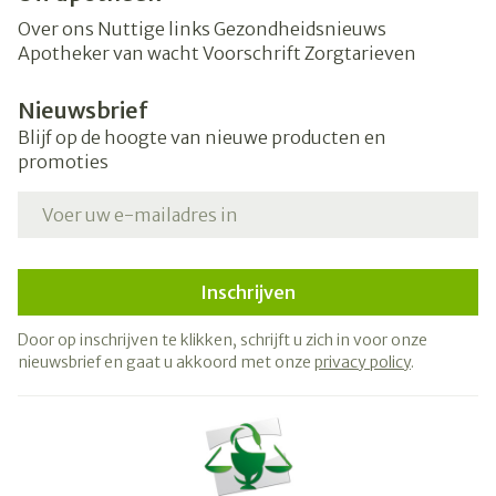
Over ons
Nuttige links
Gezondheidsnieuws
Apotheker van wacht
Voorschrift
Zorgtarieven
Nieuwsbrief
Blijf op de hoogte van nieuwe producten en
promoties
E-mail adres
Inschrijven
Door op inschrijven te klikken, schrijft u zich in voor onze
nieuwsbrief en gaat u akkoord met onze
privacy policy
.