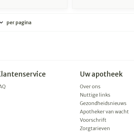
per pagina
Klantenservice
Uw apotheek
AQ
Over ons
Nuttige links
Gezondheidsnieuws
Apotheker van wacht
Voorschrift
Zorgtarieven