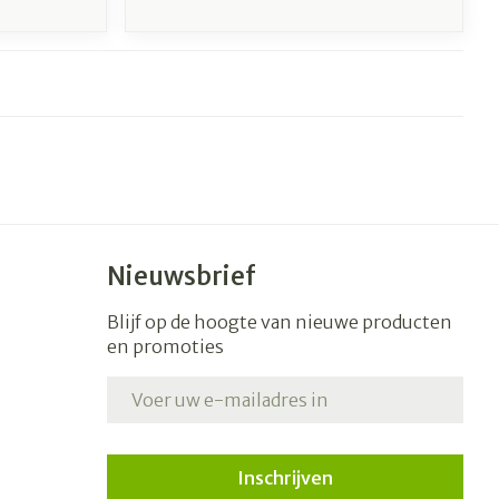
Nieuwsbrief
Blijf op de hoogte van nieuwe producten
en promoties
E-mail adres
Inschrijven