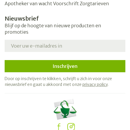
Apotheker van wacht
Voorschrift
Zorgtarieven
Nieuwsbrief
Blijf op de hoogte van nieuwe producten en
promoties
E-mail adres
Inschrijven
Door op inschrijven te klikken, schrijft u zich in voor onze
nieuwsbrief en gaat u akkoord met onze
privacy policy
.