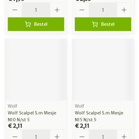
Aantal
Aantal
Bestel
Bestel
Wolf
Wolf
Wolf Scalpel S.m Mesje
Wolf Scalpel S.m Mesje
N10 N/st 5
N15 N/st 5
€ 2,11
€ 2,11
Aantal
Aantal