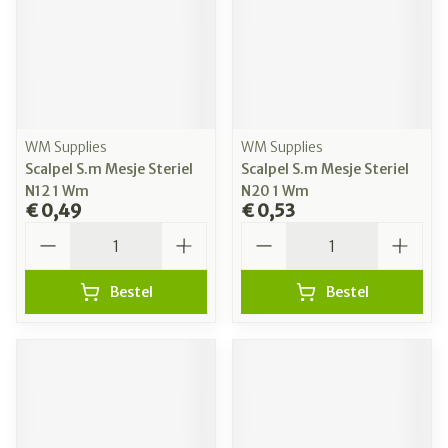
WM Supplies
WM Supplies
Scalpel S.m Mesje Steriel
Scalpel S.m Mesje Steriel
N12 1 Wm
N20 1 Wm
€ 0,49
€ 0,53
Aantal
Aantal
Bestel
Bestel