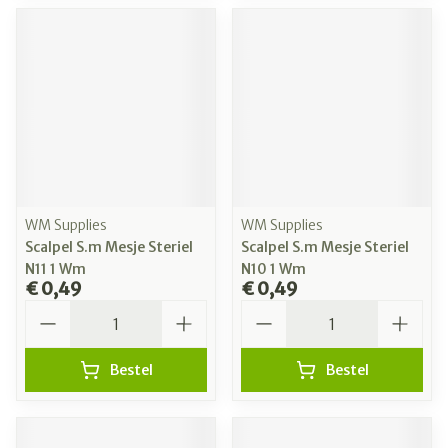
WM Supplies
WM Supplies
Scalpel S.m Mesje Steriel
Scalpel S.m Mesje Steriel
N11 1 Wm
N10 1 Wm
€ 0,49
€ 0,49
Aantal
Aantal
Bestel
Bestel