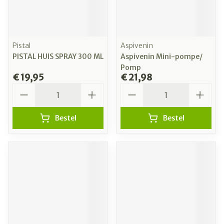
Pistal
Aspivenin
PISTAL HUIS SPRAY 300 ML
Aspivenin Mini-pompe/
Pomp
€ 19,95
€ 21,98
Aantal
Aantal
Bestel
Bestel