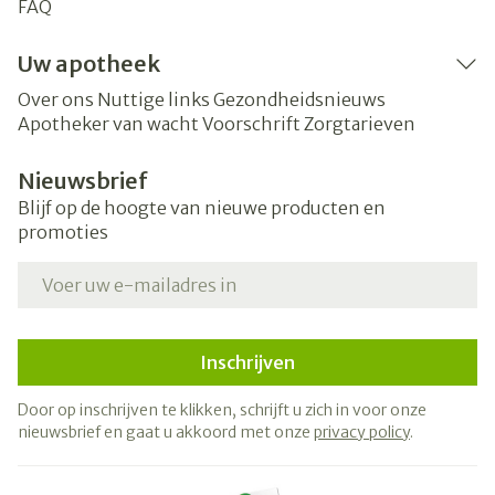
FAQ
Uw apotheek
Over ons
Nuttige links
Gezondheidsnieuws
Apotheker van wacht
Voorschrift
Zorgtarieven
Nieuwsbrief
Blijf op de hoogte van nieuwe producten en
promoties
E-mail adres
Inschrijven
Door op inschrijven te klikken, schrijft u zich in voor onze
nieuwsbrief en gaat u akkoord met onze
privacy policy
.