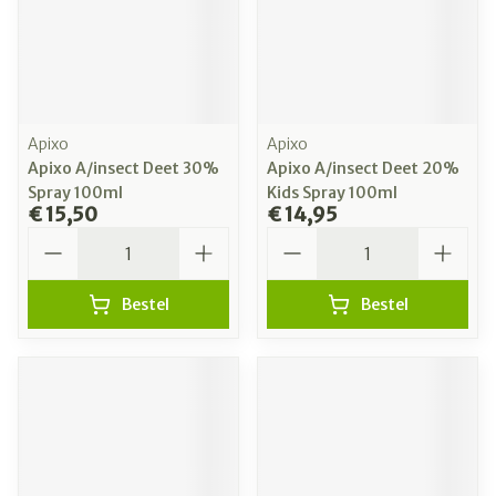
Apixo
Apixo
Apixo A/insect Deet 30%
Apixo A/insect Deet 20%
Spray 100ml
Kids Spray 100ml
€ 15,50
€ 14,95
Aantal
Aantal
Bestel
Bestel