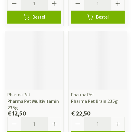
Bestel
Bestel
Pharma Pet
Pharma Pet
Pharma Pet Multivitamin
Pharma Pet Brain 235g
235g
€ 12,50
€ 22,50
Aantal
Aantal