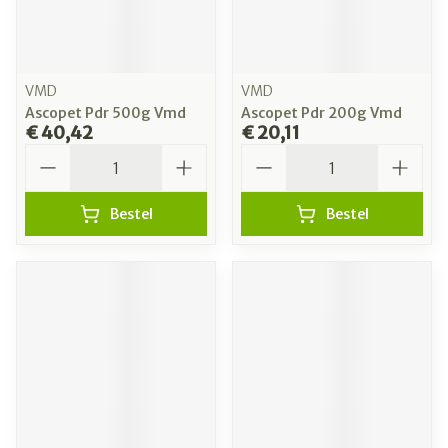
VMD
VMD
Ascopet Pdr 500g Vmd
Ascopet Pdr 200g Vmd
€ 40,42
€ 20,11
Aantal
Aantal
Bestel
Bestel