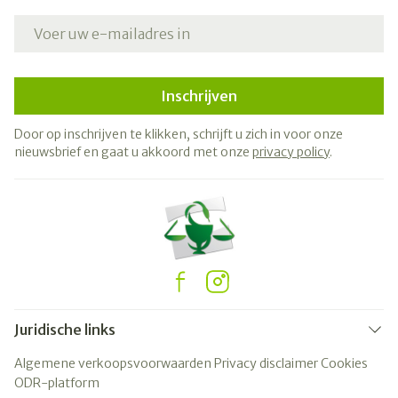
E-mail adres
Inschrijven
Door op inschrijven te klikken, schrijft u zich in voor onze
nieuwsbrief en gaat u akkoord met onze
privacy policy
.
Juridische links
Algemene verkoopsvoorwaarden
Privacy disclaimer
Cookies
ODR-platform