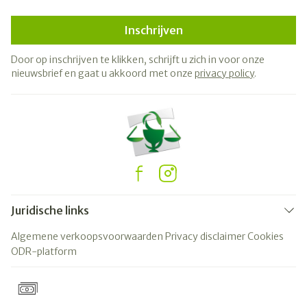
Inschrijven
Door op inschrijven te klikken, schrijft u zich in voor onze
nieuwsbrief en gaat u akkoord met onze
privacy policy
.
Juridische links
Algemene verkoopsvoorwaarden
Privacy disclaimer
Cookies
ODR-platform