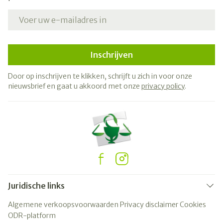
E-mail adres
Inschrijven
Door op inschrijven te klikken, schrijft u zich in voor onze
nieuwsbrief en gaat u akkoord met onze
privacy policy
.
Juridische links
Algemene verkoopsvoorwaarden
Privacy disclaimer
Cookies
ODR-platform