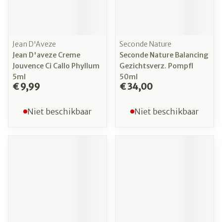
Jean D'Aveze
Seconde Nature
Jean D'aveze Creme
Seconde Nature Balancing
Jouvence Ci Callo Phyllum
Gezichtsverz. Pompfl
5ml
50ml
€ 9,99
€ 34,00
Niet beschikbaar
Niet beschikbaar