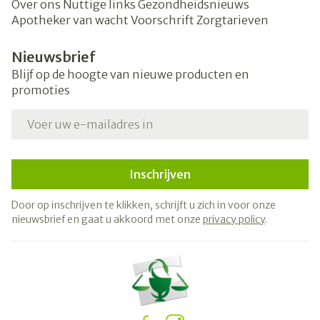
Over ons
Nuttige links
Gezondheidsnieuws
Apotheker van wacht
Voorschrift
Zorgtarieven
Nieuwsbrief
Blijf op de hoogte van nieuwe producten en
promoties
E-mail adres
Inschrijven
Door op inschrijven te klikken, schrijft u zich in voor onze
nieuwsbrief en gaat u akkoord met onze
privacy policy
.