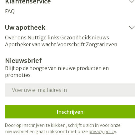
Klantenservice
FAQ
Uw apotheek
Over ons
Nuttige links
Gezondheidsnieuws
Apotheker van wacht
Voorschrift
Zorgtarieven
Nieuwsbrief
Blijf op de hoogte van nieuwe producten en
promoties
E-mail adres
Inschrijven
Door op inschrijven te klikken, schrijft u zich in voor onze
nieuwsbrief en gaat u akkoord met onze
privacy policy
.