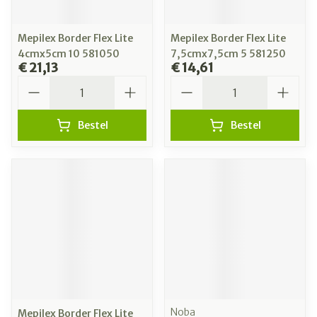
Mepilex Border Flex Lite
Mepilex Border Flex Lite
4cmx5cm 10 581050
7,5cmx7,5cm 5 581250
€ 21,13
€ 14,61
Aantal
Aantal
Bestel
Bestel
Noba
Mepilex Border Flex Lite