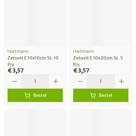
Hartmann
Hartmann
Zetuvit E 10x10cm St. 10
Zetuvit E 10x20cm St. 5
P/s
P/s
€ 3,57
€ 3,57
Aantal
Aantal
Bestel
Bestel