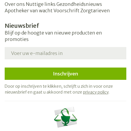
Over ons
Nuttige links
Gezondheidsnieuws
Apotheker van wacht
Voorschrift
Zorgtarieven
Nieuwsbrief
Blijf op de hoogte van nieuwe producten en
promoties
E-mail adres
Inschrijven
Door op inschrijven te klikken, schrijft u zich in voor onze
nieuwsbrief en gaat u akkoord met onze
privacy policy
.