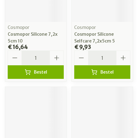
Cosmopor
Cosmopor
Cosmopor Silicone 7,2x
Cosmopor Silicone
5cm 10
Selfcare 7,2x5cm 5
€ 16,64
€ 9,93
Aantal
Aantal
Bestel
Bestel