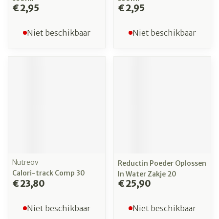
€ 2,95
€ 2,95
Niet beschikbaar
Niet beschikbaar
Nutreov
Reductin Poeder Oplossen
Calori-track Comp 30
In Water Zakje 20
€ 23,80
€ 25,90
Niet beschikbaar
Niet beschikbaar