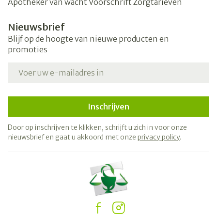
Apotheker van wacht
Voorschrift
Zorgtarieven
Nieuwsbrief
Blijf op de hoogte van nieuwe producten en
promoties
E-mail adres
Inschrijven
Door op inschrijven te klikken, schrijft u zich in voor onze
nieuwsbrief en gaat u akkoord met onze
privacy policy
.