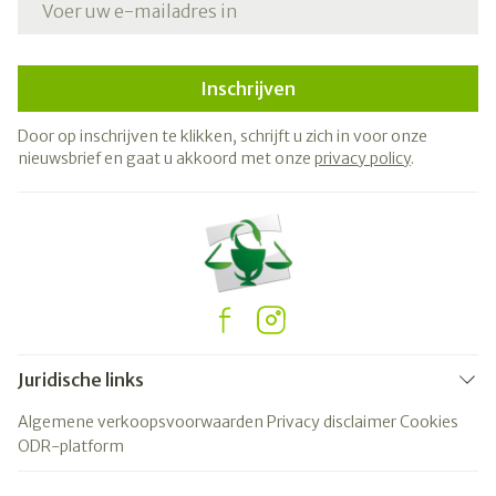
Inschrijven
Door op inschrijven te klikken, schrijft u zich in voor onze
nieuwsbrief en gaat u akkoord met onze
privacy policy
.
Juridische links
Algemene verkoopsvoorwaarden
Privacy disclaimer
Cookies
ODR-platform