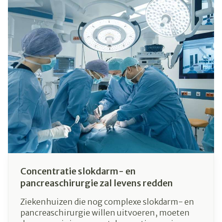
Concentratie slokdarm- en
pancreaschirurgie zal levens redden
Ziekenhuizen die nog complexe slokdarm- en
pancreaschirurgie willen uitvoeren, moeten