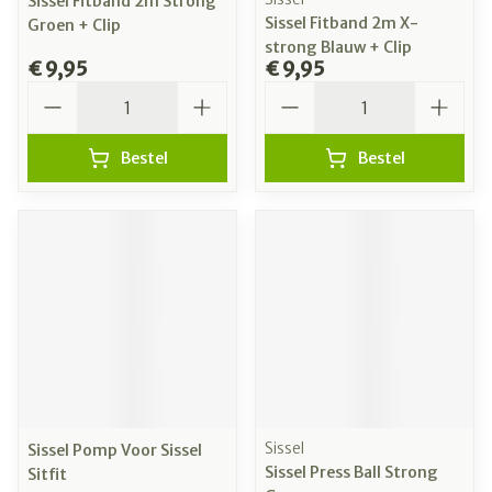
Sissel Fitband 2m Strong
Sissel Fitband 2m X-
Groen + Clip
strong Blauw + Clip
€ 9,95
€ 9,95
Aantal
Aantal
Bestel
Bestel
Sissel
Sissel Pomp Voor Sissel
Sissel Press Ball Strong
Sitfit