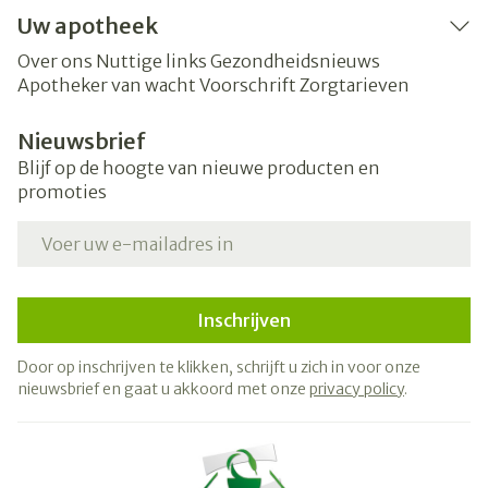
Uw apotheek
Over ons
Nuttige links
Gezondheidsnieuws
Apotheker van wacht
Voorschrift
Zorgtarieven
Nieuwsbrief
Blijf op de hoogte van nieuwe producten en
promoties
E-mail adres
Inschrijven
Door op inschrijven te klikken, schrijft u zich in voor onze
nieuwsbrief en gaat u akkoord met onze
privacy policy
.