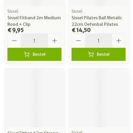
Sissel
Sissel
Sissel Fitband 2m Medium
Sissel Pilates Ball Metalic
Rood + Clip
22cm Oefenbal Pilates
€ 9,95
€ 14,50
Aantal
Aantal
Bestel
Bestel
Sissel