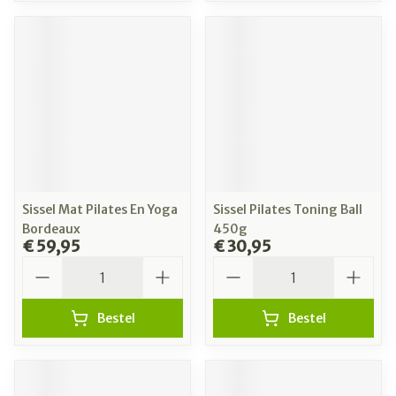
Sissel Mat Pilates En Yoga
Sissel Pilates Toning Ball
Bordeaux
450g
€ 59,95
€ 30,95
Aantal
Aantal
Bestel
Bestel