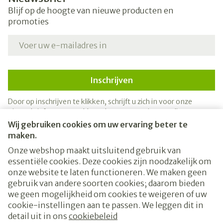
Blijf op de hoogte van nieuwe producten en
promoties
E-mail adres
Inschrijven
Door op inschrijven te klikken, schrijft u zich in voor onze
nieuwsbrief en gaat u akkoord met onze
privacy policy
.
Wij gebruiken cookies om uw ervaring beter te
maken.
Onze webshop maakt uitsluitend gebruik van
essentiële cookies. Deze cookies zijn noodzakelijk om
onze website te laten functioneren. We maken geen
gebruik van andere soorten cookies; daarom bieden
we geen mogelijkheid om cookies te weigeren of uw
cookie-instellingen aan te passen. We leggen dit in
Juridische links
detail uit in ons
cookiebeleid