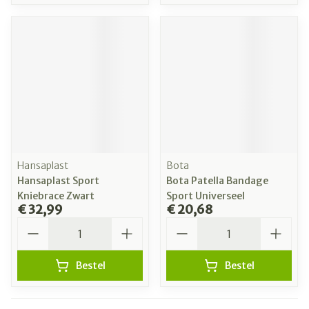
Hansaplast
Bota
Hansaplast Sport
Bota Patella Bandage
Kniebrace Zwart
Sport Universeel
€ 32,99
€ 20,68
Aantal
Aantal
Bestel
Bestel