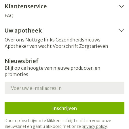
Klantenservice
FAQ
Uw apotheek
Over ons
Nuttige links
Gezondheidsnieuws
Apotheker van wacht
Voorschrift
Zorgtarieven
Nieuwsbrief
Blijf op de hoogte van nieuwe producten en
promoties
E-mail adres
Inschrijven
Door op inschrijven te klikken, schrijft u zich in voor onze
nieuwsbrief en gaat u akkoord met onze
privacy policy
.