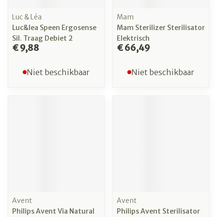
Luc & Léa
Mam
Luc&lea Speen Ergosense
Mam Sterilizer Sterilisator
Sil. Traag Debiet 2
Elektrisch
€ 9,88
€ 66,49
Niet beschikbaar
Niet beschikbaar
Avent
Avent
Philips Avent Via Natural
Philips Avent Sterilisator