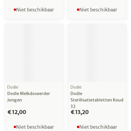
Niet beschikbaar
Niet beschikbaar
Dodie
Dodie
Dodie Melkdoseerder
Dodie
Jongen
Sterilisatietabletten Koud
32
€ 12,00
€ 13,20
Niet beschikbaar
Niet beschikbaar