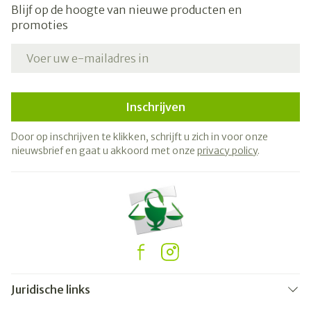
Blijf op de hoogte van nieuwe producten en
promoties
E-mail adres
Inschrijven
Door op inschrijven te klikken, schrijft u zich in voor onze
nieuwsbrief en gaat u akkoord met onze
privacy policy
.
Juridische links