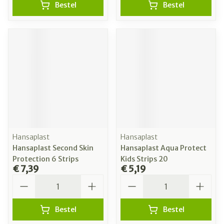
Bestel
Bestel
Hansaplast
Hansaplast
Hansaplast Second Skin
Hansaplast Aqua Protect
Protection 6 Strips
Kids Strips 20
€ 7,39
€ 5,19
Aantal
Aantal
Bestel
Bestel