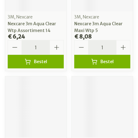
3M, Nexcare
3M, Nexcare
Nexcare 3m Aqua Clear
Nexcare 3m Aqua Clear
Wtp Assortiment 14
Maxi Wtp 5
€ 6,24
€ 8,08
Aantal
Aantal
Bestel
Bestel