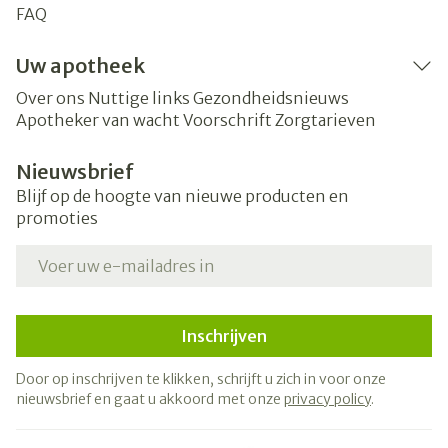
FAQ
Uw apotheek
Over ons
Nuttige links
Gezondheidsnieuws
Apotheker van wacht
Voorschrift
Zorgtarieven
Nieuwsbrief
Blijf op de hoogte van nieuwe producten en
promoties
E-mail adres
Inschrijven
Door op inschrijven te klikken, schrijft u zich in voor onze
nieuwsbrief en gaat u akkoord met onze
privacy policy
.