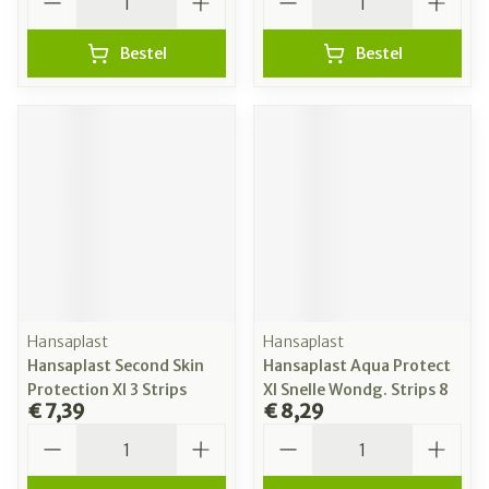
Bestel
Bestel
Hansaplast
Hansaplast
Hansaplast Second Skin
Hansaplast Aqua Protect
Protection Xl 3 Strips
Xl Snelle Wondg. Strips 8
€ 7,39
€ 8,29
Aantal
Aantal