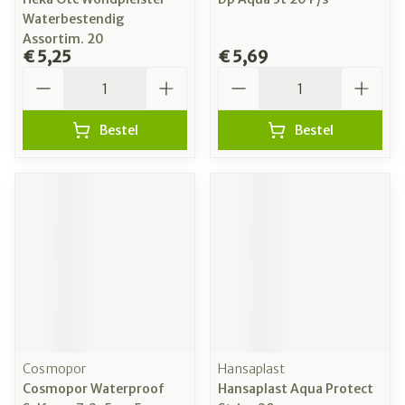
Waterbestendig
Assortim. 20
€ 5,25
€ 5,69
Aantal
Aantal
Bestel
Bestel
Cosmopor
Hansaplast
Cosmopor Waterproof
Hansaplast Aqua Protect