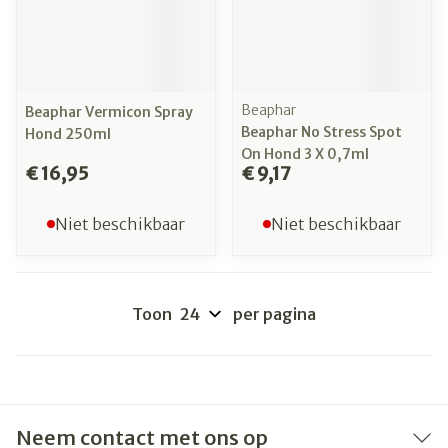
Beaphar
Beaphar Vermicon Spray
Beaphar No Stress Spot
Hond 250ml
On Hond 3 X 0,7ml
€ 16,95
€ 9,17
Niet beschikbaar
Niet beschikbaar
Toon
per pagina
Neem contact met ons op