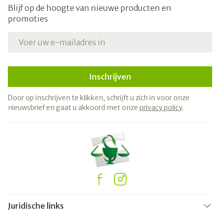
Blijf op de hoogte van nieuwe producten en
promoties
E-mail adres
Inschrijven
Door op inschrijven te klikken, schrijft u zich in voor onze
nieuwsbrief en gaat u akkoord met onze
privacy policy
.
Juridische links