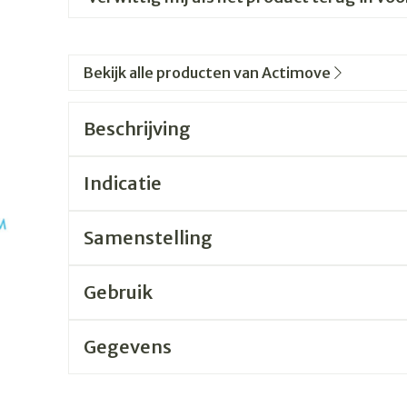
Bekijk alle producten van Actimove
Beschrijving
Indicatie
Samenstelling
Gebruik
Gegevens