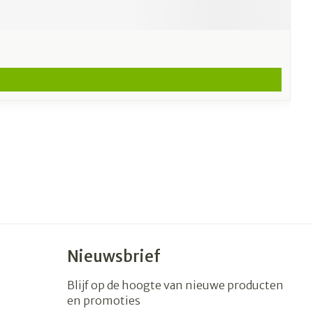
Nieuwsbrief
Blijf op de hoogte van nieuwe producten
en promoties