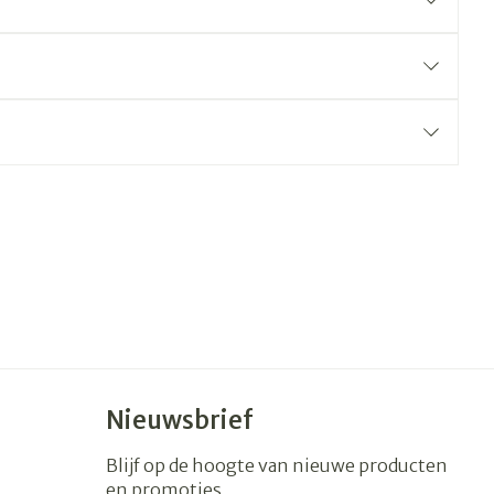
Nieuwsbrief
Blijf op de hoogte van nieuwe producten
en promoties