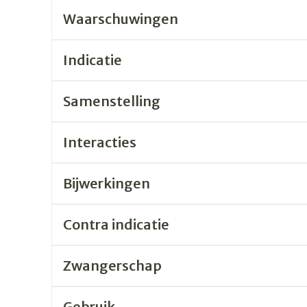
Waarschuwingen
Indicatie
Samenstelling
Interacties
Bijwerkingen
Contra indicatie
Zwangerschap
Gebruik