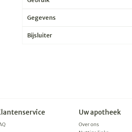
Gegevens
Bijsluiter
Klantenservice
Uw apotheek
AQ
Over ons