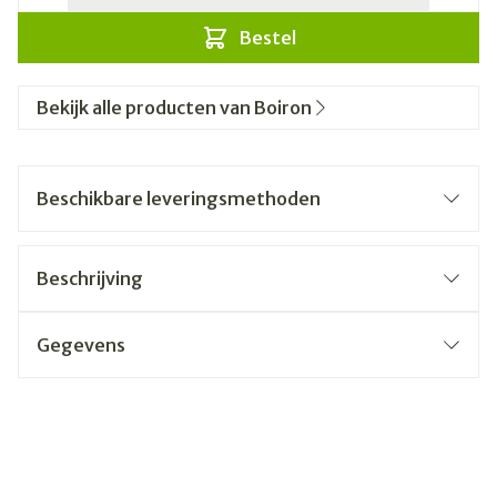
Bestel
Bekijk alle producten van Boiron
Beschikbare leveringsmethoden
Beschrijving
Gegevens