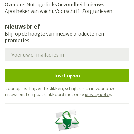
Over ons
Nuttige links
Gezondheidsnieuws
Apotheker van wacht
Voorschrift
Zorgtarieven
Nieuwsbrief
Blijf op de hoogte van nieuwe producten en
promoties
E-mail adres
Inschrijven
Door op inschrijven te klikken, schrijft u zich in voor onze
nieuwsbrief en gaat u akkoord met onze
privacy policy
.