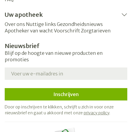
Uw apotheek
Over ons
Nuttige links
Gezondheidsnieuws
Apotheker van wacht
Voorschrift
Zorgtarieven
Nieuwsbrief
Blijf op de hoogte van nieuwe producten en
promoties
E-mail adres
Inschrijven
Door op inschrijven te klikken, schrijft u zich in voor onze
nieuwsbrief en gaat u akkoord met onze
privacy policy
.