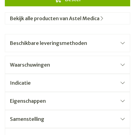
Bekijk alle producten van Astel Medica
Beschikbare leveringsmethoden
Waarschuwingen
Indicatie
Eigenschappen
Samenstelling