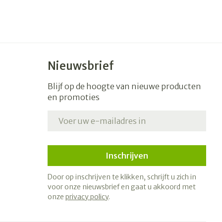
Nieuwsbrief
Blijf op de hoogte van nieuwe producten
en promoties
E-mail adres
Inschrijven
Door op inschrijven te klikken, schrijft u zich in
voor onze nieuwsbrief en gaat u akkoord met
onze
privacy policy
.