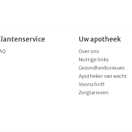
Klantenservice
Uw apotheek
AQ
Over ons
Nuttige links
Gezondheidsnieuws
Apotheker van wacht
Voorschrift
Zorgtarieven