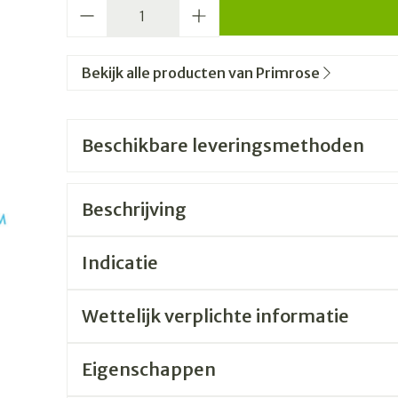
Aantal
Bekijk alle producten van Primrose
Beschikbare leveringsmethoden
Beschrijving
Indicatie
Wettelijk verplichte informatie
Eigenschappen