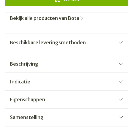
Bekijk alle producten van Bota
Beschikbare leveringsmethoden
Beschrijving
Indicatie
Eigenschappen
Samenstelling