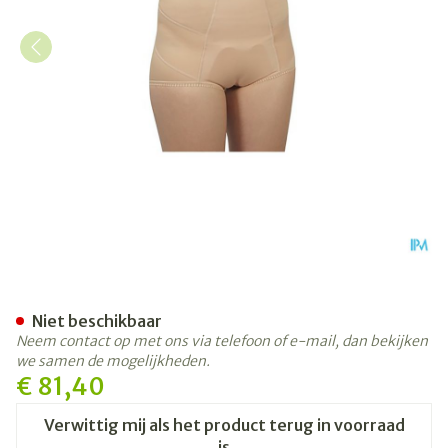
Bota Breukbandslip Dame 
Niet beschikbaar
Neem contact op met ons via telefoon of e-mail, dan bekijken
we samen de mogelijkheden.
€ 81,40
Verwittig mij als het product terug in voorraad
is