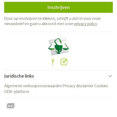
Inschrijven
Door op inschrijven te klikken, schrijft u zich in voor onze
nieuwsbrief en gaat u akkoord met onze
privacy policy
.
Juridische links
Algemene verkoopsvoorwaarden
Privacy disclaimer
Cookies
ODR-platform