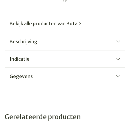
Bekijk alle producten van Bota
Beschrijving
Indicatie
Gegevens
Gerelateerde producten