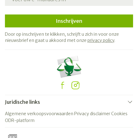
Inschrijven
Door op inschrijven te klikken, schrijft u zich in voor onze
nieuwsbrief en gaat u akkoord met onze
privacy policy
.
Juridische links
Algemene verkoopsvoorwaarden
Privacy disclaimer
Cookies
ODR-platform