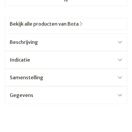
Bekijk alle producten van Bota
Beschrijving
Indicatie
Samenstelling
Gegevens