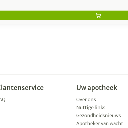
Klantenservice
Uw apotheek
AQ
Over ons
Nuttige links
Gezondheidsnieuws
Apotheker van wacht