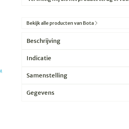
Bekijk alle producten van Bota
Beschrijving
Indicatie
Samenstelling
Gegevens