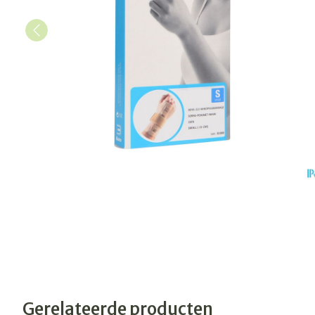
Gerelateerde producten