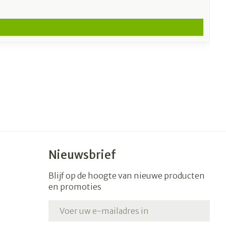
Nieuwsbrief
Blijf op de hoogte van nieuwe producten
en promoties
E-mail adres