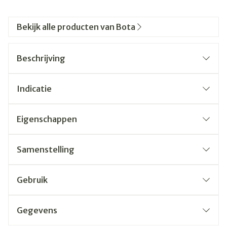
Bekijk alle producten van Bota
Beschrijving
Indicatie
Eigenschappen
Samenstelling
Gebruik
Gegevens