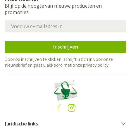
Blijf op de hoogte van nieuwe producten en
promoties
E-mail adres
Inschrijven
Door op inschrijven te klikken, schrijft u zich in voor onze
nieuwsbrief en gaat u akkoord met onze
privacy policy
.
Juridische links