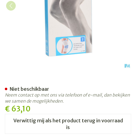
Bota Ortho Df 1100 Wh N2
Niet beschikbaar
Neem contact op met ons via telefoon of e-mail, dan bekijken
we samen de mogelijkheden.
€ 63,10
Verwittig mij als het product terug in voorraad
is