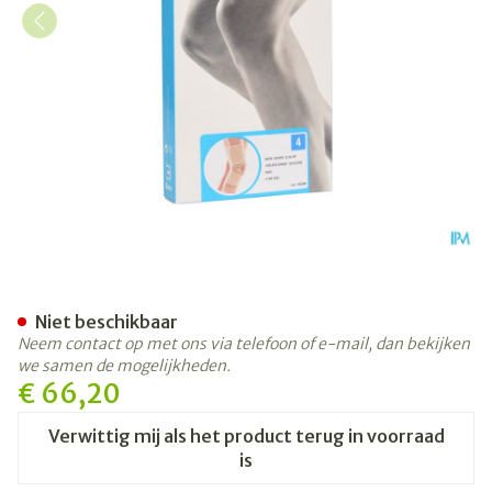
Bota Ortho Df 1110 Sk N4
Niet beschikbaar
Neem contact op met ons via telefoon of e-mail, dan bekijken
we samen de mogelijkheden.
€ 66,20
Verwittig mij als het product terug in voorraad
is