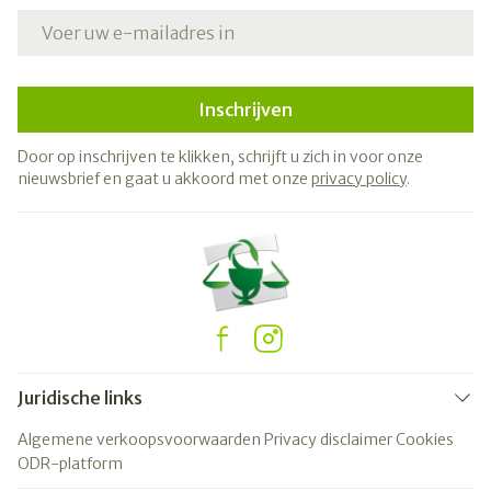
E-mail adres
Inschrijven
Door op inschrijven te klikken, schrijft u zich in voor onze
nieuwsbrief en gaat u akkoord met onze
privacy policy
.
Juridische links
Algemene verkoopsvoorwaarden
Privacy disclaimer
Cookies
ODR-platform