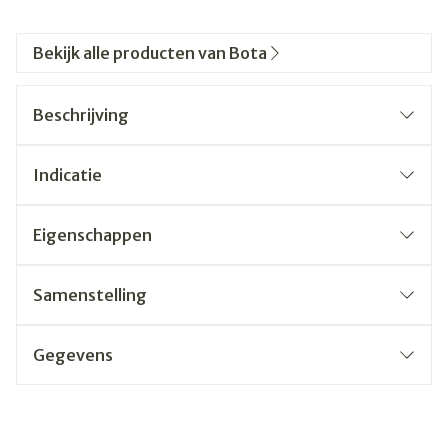
Bekijk alle producten van Bota
Beschrijving
Indicatie
Eigenschappen
Samenstelling
Gegevens