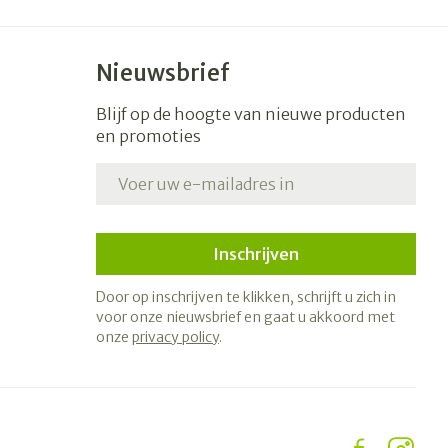
Nieuwsbrief
Blijf op de hoogte van nieuwe producten
en promoties
E-mail adres
Inschrijven
Door op inschrijven te klikken, schrijft u zich in
voor onze nieuwsbrief en gaat u akkoord met
onze
privacy policy
.