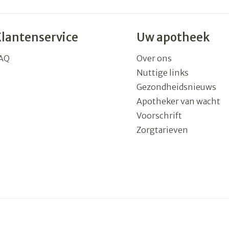
Klantenservice
Uw apotheek
AQ
Over ons
Nuttige links
Gezondheidsnieuws
Apotheker van wacht
Voorschrift
Zorgtarieven