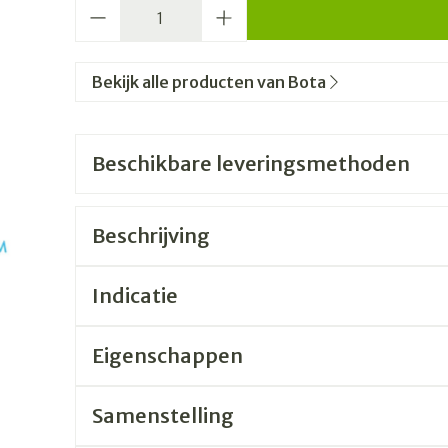
Aantal
Bekijk alle producten van Bota
Beschikbare leveringsmethoden
Beschrijving
Indicatie
Eigenschappen
Samenstelling