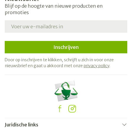
Blijf op de hoogte van nieuwe producten en
promoties
E-mail adres
Inschrijven
Door op inschrijven te klikken, schrijft u zich in voor onze
nieuwsbrief en gaat u akkoord met onze
privacy policy
.
Juridische links