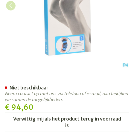
Bota Ortho Df 2100 Zwart N
Niet beschikbaar
Neem contact op met ons via telefoon of e-mail, dan bekijken
we samen de mogelijkheden.
€ 94,60
Verwittig mij als het product terug in voorraad
is