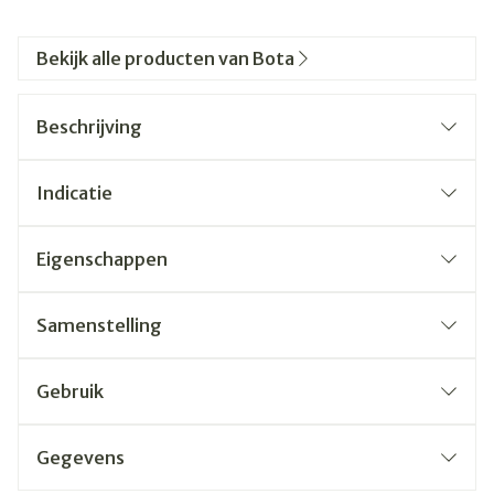
Bekijk alle producten van Bota
Beschrijving
Indicatie
Eigenschappen
Samenstelling
Gebruik
Gegevens