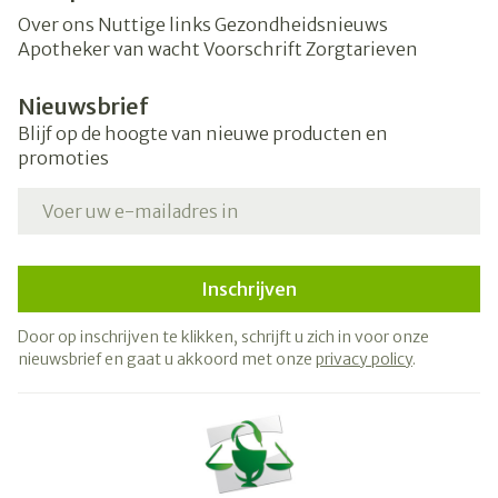
Over ons
Nuttige links
Gezondheidsnieuws
Apotheker van wacht
Voorschrift
Zorgtarieven
Nieuwsbrief
Blijf op de hoogte van nieuwe producten en
promoties
E-mail adres
Inschrijven
Door op inschrijven te klikken, schrijft u zich in voor onze
nieuwsbrief en gaat u akkoord met onze
privacy policy
.