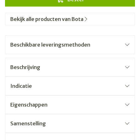
Bekijk alle producten van Bota
Beschikbare leveringsmethoden
Beschrijving
Indicatie
Eigenschappen
Samenstelling