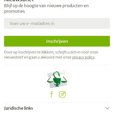
Blijf op de hoogte van nieuwe producten en
promoties
E-mail adres
Inschrijven
Door op inschrijven te klikken, schrijft u zich in voor onze
nieuwsbrief en gaat u akkoord met onze
privacy policy
.
Juridische links