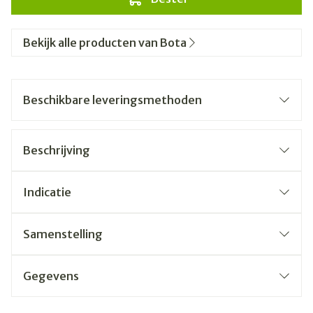
Bekijk alle producten van Bota
Beschikbare leveringsmethoden
Beschrijving
Indicatie
Samenstelling
Gegevens