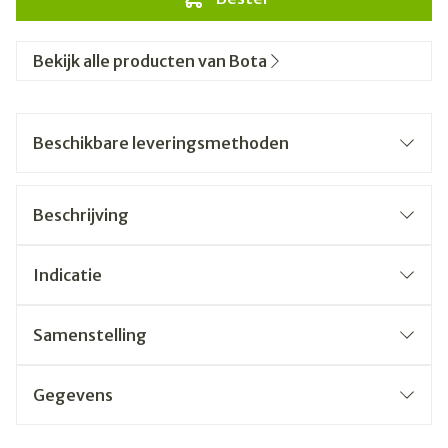
Bekijk alle producten van Bota
Beschikbare leveringsmethoden
Beschrijving
Indicatie
Samenstelling
Gegevens