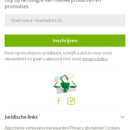
Blijf op de hoogte van nieuwe producten en
promoties
E-mail adres
Inschrijven
Door op inschrijven te klikken, schrijft u zich in voor onze
nieuwsbrief en gaat u akkoord met onze
privacy policy
.
Juridische links
Algemene verkoopsvoorwaarden
Privacy disclaimer
Cookies