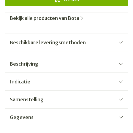
Bekijk alle producten van Bota
Beschikbare leveringsmethoden
Beschrijving
Indicatie
Samenstelling
Gegevens