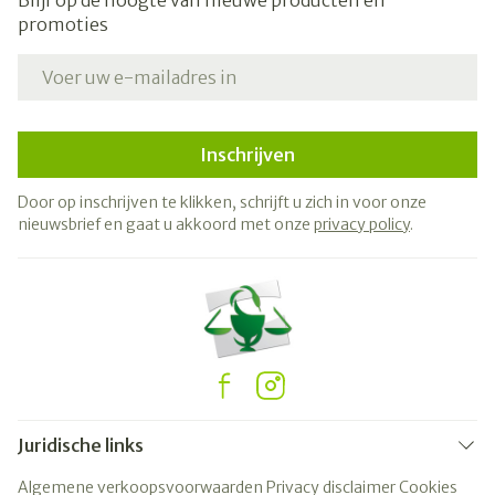
Blijf op de hoogte van nieuwe producten en
promoties
E-mail adres
Inschrijven
Door op inschrijven te klikken, schrijft u zich in voor onze
nieuwsbrief en gaat u akkoord met onze
privacy policy
.
Juridische links
Algemene verkoopsvoorwaarden
Privacy disclaimer
Cookies