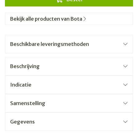
Bekijk alle producten van Bota
Beschikbare leveringsmethoden
Beschrijving
Indicatie
Samenstelling
Gegevens