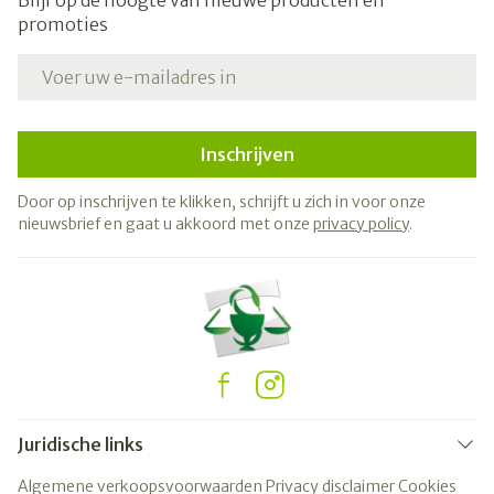
Blijf op de hoogte van nieuwe producten en
promoties
E-mail adres
Inschrijven
Door op inschrijven te klikken, schrijft u zich in voor onze
nieuwsbrief en gaat u akkoord met onze
privacy policy
.
Juridische links
Algemene verkoopsvoorwaarden
Privacy disclaimer
Cookies