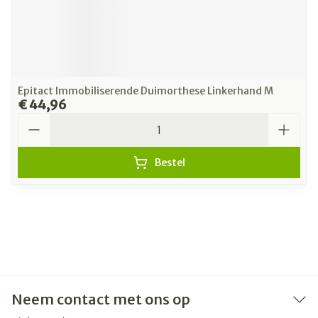
Epitact Immobiliserende Duimorthese Linkerhand M
€ 44,96
Aantal
Bestel
Neem contact met ons op