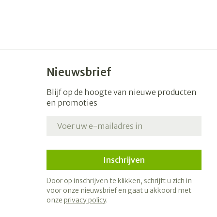
Nieuwsbrief
Blijf op de hoogte van nieuwe producten
en promoties
E-mail adres
Inschrijven
Door op inschrijven te klikken, schrijft u zich in
voor onze nieuwsbrief en gaat u akkoord met
onze
privacy policy
.