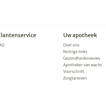
Klantenservice
Uw apotheek
AQ
Over ons
Nuttige links
Gezondheidsnieuws
Apotheker van wacht
Voorschrift
Zorgtarieven