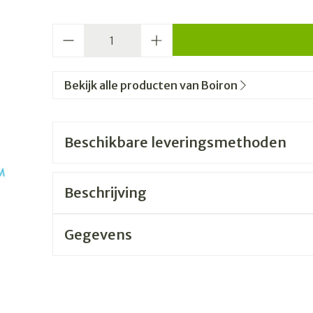
Aantal
Bekijk alle producten van Boiron
Beschikbare leveringsmethoden
Beschrijving
Gegevens