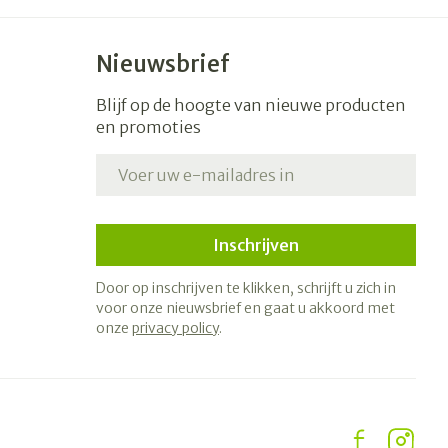
Nieuwsbrief
Blijf op de hoogte van nieuwe producten
en promoties
E-mail adres
Inschrijven
Door op inschrijven te klikken, schrijft u zich in
voor onze nieuwsbrief en gaat u akkoord met
onze
privacy policy
.