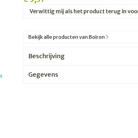
Verwittig mij als het product terug in voo
Bekijk alle producten van Boiron
Beschrijving
Gegevens