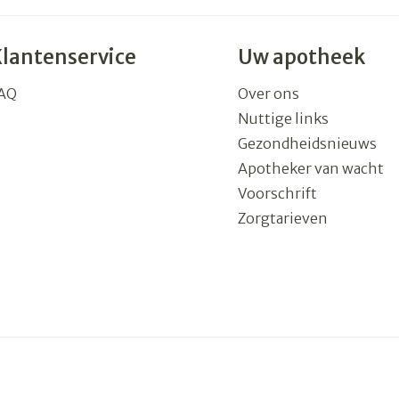
Klantenservice
Uw apotheek
AQ
Over ons
Nuttige links
Gezondheidsnieuws
Apotheker van wacht
Voorschrift
Zorgtarieven