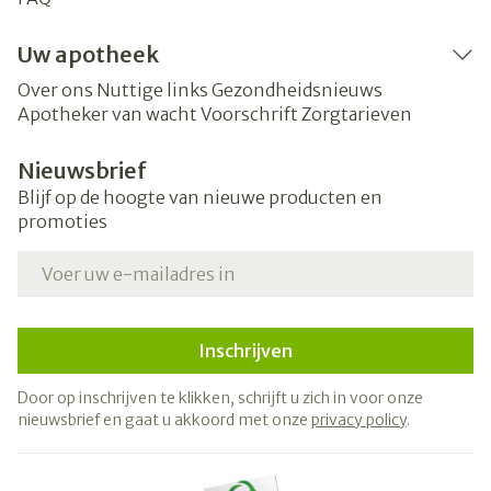
Uw apotheek
Over ons
Nuttige links
Gezondheidsnieuws
Apotheker van wacht
Voorschrift
Zorgtarieven
Nieuwsbrief
Blijf op de hoogte van nieuwe producten en
promoties
E-mail adres
Inschrijven
Door op inschrijven te klikken, schrijft u zich in voor onze
nieuwsbrief en gaat u akkoord met onze
privacy policy
.