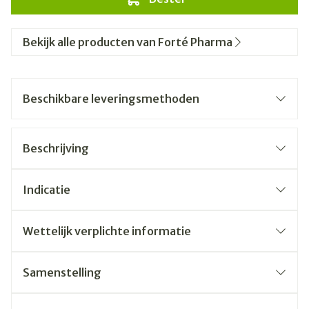
Bekijk alle producten van Forté Pharma
Beschikbare leveringsmethoden
Beschrijving
Indicatie
Wettelijk verplichte informatie
Samenstelling