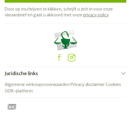
Door op inschrijven te klikken, schrijft u zich in voor onze
nieuwsbrief en gaat u akkoord met onze
privacy policy
.
Juridische links
Algemene verkoopsvoorwaarden
Privacy disclaimer
Cookies
ODR-platform