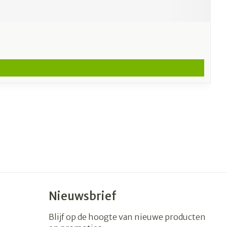
Nieuwsbrief
Blijf op de hoogte van nieuwe producten