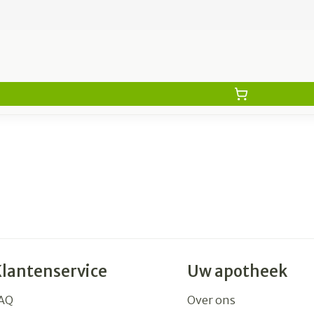
Klantenservice
Uw apotheek
AQ
Over ons