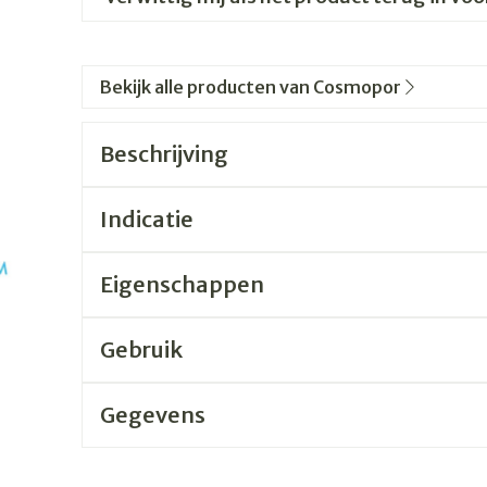
Bekijk alle producten van Cosmopor
Beschrijving
Indicatie
Eigenschappen
Gebruik
Gegevens