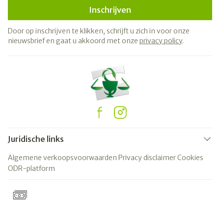
Inschrijven
Door op inschrijven te klikken, schrijft u zich in voor onze
nieuwsbrief en gaat u akkoord met onze
privacy policy
.
Juridische links
Algemene verkoopsvoorwaarden
Privacy disclaimer
Cookies
ODR-platform