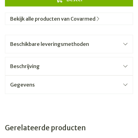
Bekijk alle producten van Covarmed
Beschikbare leveringsmethoden
Beschrijving
Gegevens
Gerelateerde producten